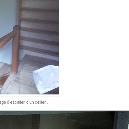
d'escalier, d'un cellier...