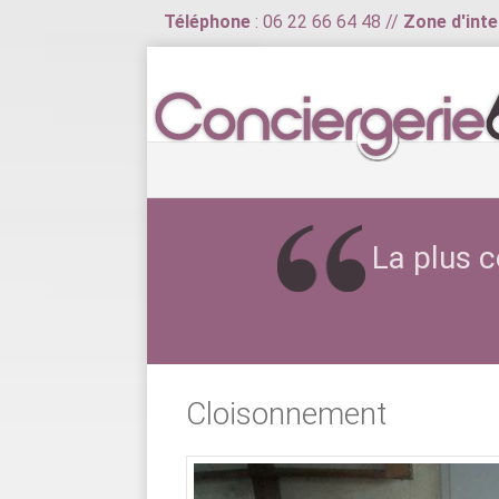
Téléphone
: 06 22 66 64 48 //
Zone d'inte
La plus c
Cloisonnement