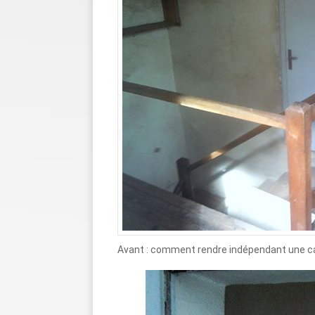
Avant : comment rendre indépendant une cage 