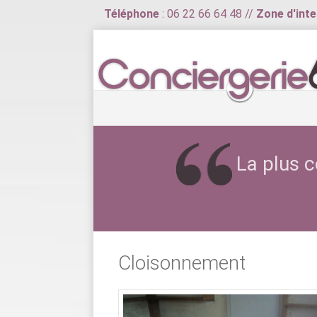
Téléphone
: 06 22 66 64 48 //
Zone d'inte
La plus c
Cloisonnement