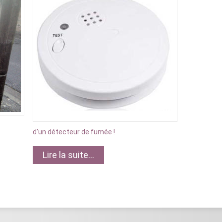
d'un détecteur de fumée !
Lire la suite...