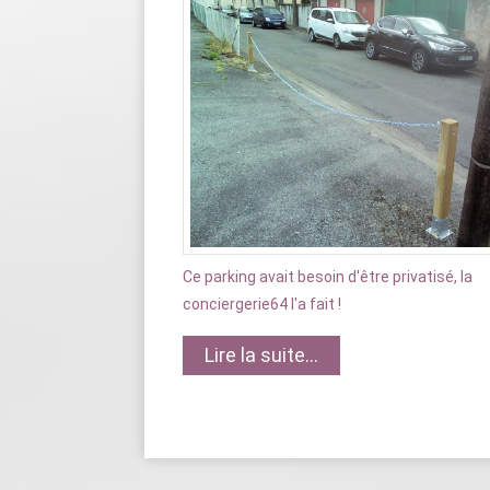
Ce parking avait besoin d'être privatisé, la
conciergerie64 l'a fait !
Lire la suite...