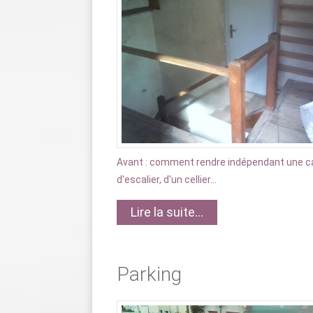
Avant : comment rendre indépendant une c
d'escalier, d'un cellier...
Lire la suite...
Parking